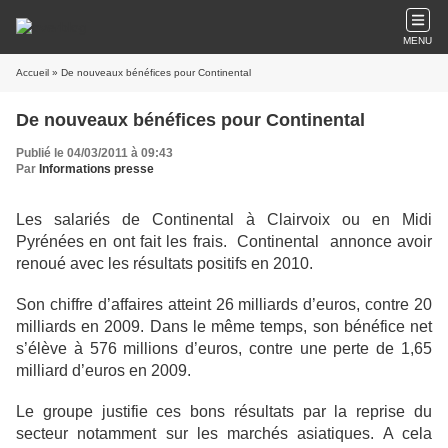
MENU
Accueil
» De nouveaux bénéfices pour Continental
De nouveaux bénéfices pour Continental
Publié le 04/03/2011 à 09:43
Par
Informations presse
Les salariés de Continental à Clairvoix ou en Midi
Pyrénées en ont fait les frais.
Continental annonce avoir
renoué avec les résultats positifs en 2010.
Son chiffre d’affaires atteint 26 milliards d’euros, contre 20
milliards en 2009. Dans le même temps, son bénéfice net
s’élève à 576 millions d’euros, contre une perte de 1,65
milliard d’euros en 2009.
Le groupe justifie ces bons résultats par la reprise du
secteur notamment sur les marchés asiatiques. A cela