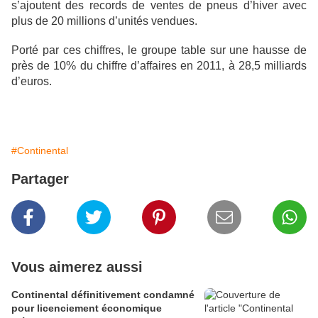
s’ajoutent des records de ventes de pneus d’hiver avec
plus de 20 millions d’unités vendues.
Porté par ces chiffres, le groupe table sur une hausse de
près de 10% du chiffre d’affaires en 2011, à 28,5 milliards
d’euros.
#Continental
Partager
Vous aimerez aussi
Continental définitivement condamné
pour licenciement économique