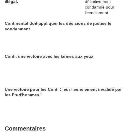
illégal.
Continental doit appliquer les décisions de justice le
condamnant
Conti, une victoire avec les larmes aux yeux
Une victoire pour les Conti : leur licenciement invalidé par
les Prud'hommes !
Commentaires