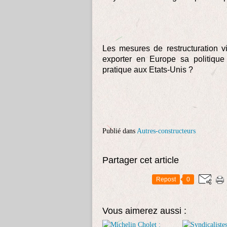
Les mesures de restructuration vi
exporter en Europe sa politique 
pratique aux Etats-Unis ?
Publié dans
Autres-constructeurs
Partager cet article
Repost
0
Vous aimerez aussi :