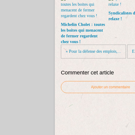
Syndicalistes 
relaxe !
Michelin Cholet : toutes
les boites qui menacent
de fermer regardent
chez vous !
« Pour la défense des emplois,...
E
Commenter cet article
Ajouter un commentaire