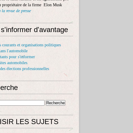
 propriétaire de la firme Elon Musk
 la revue de presse
 s'informer d'avantage
s courants et organisations politiques
dans l'automobile
itants pour s'informer
sites automobiles
 des élections professionnelles
erche
ISIR LES SUJETS