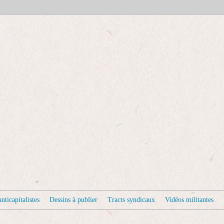
nticapitalistes
Dessins à publier
Tracts syndicaux
Vidéos militantes