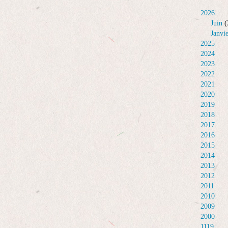
2026
Juin
(
Janvi
2025
2024
2023
2022
2021
2020
2019
2018
2017
2016
2015
2014
2013
2012
2011
2010
2009
2000
1119