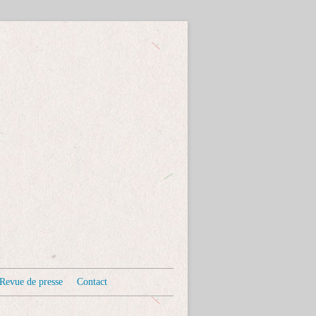
Revue de presse
Contact