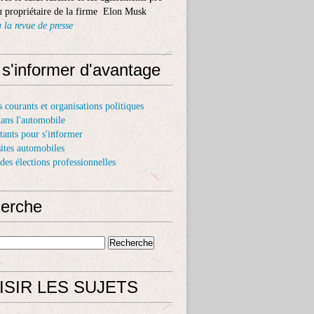
 propriétaire de la firme Elon Musk
 la revue de presse
 s'informer d'avantage
s courants et organisations politiques
dans l'automobile
itants pour s'informer
sites automobiles
 des élections professionnelles
erche
ISIR LES SUJETS