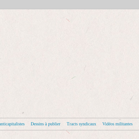
nticapitalistes
Dessins à publier
Tracts syndicaux
Vidéos militantes