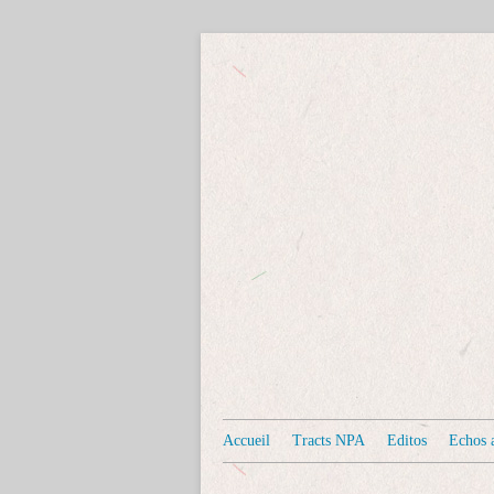
Accueil
Tracts NPA
Editos
Echos a