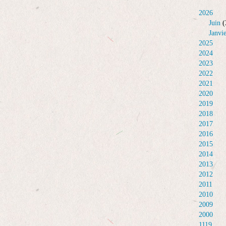
2026
Juin
(
Janvi
2025
2024
2023
2022
2021
2020
2019
2018
2017
2016
2015
2014
2013
2012
2011
2010
2009
2000
1119