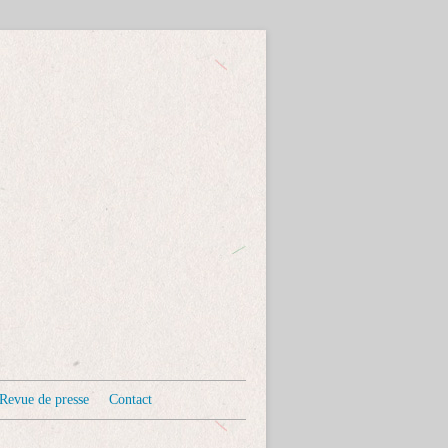
Revue de presse
Contact