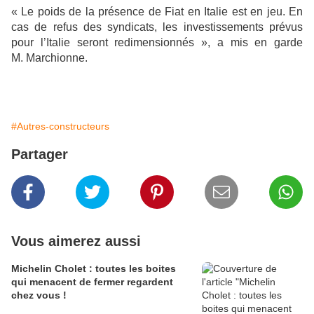
« Le poids de la présence de Fiat en Italie est en jeu. En
cas de refus des syndicats, les investissements prévus
pour l’Italie seront redimensionnés », a mis en garde
M. Marchionne.
#Autres-constructeurs
Partager
Vous aimerez aussi
Michelin Cholet : toutes les boites
qui menacent de fermer regardent
chez vous !