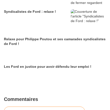
Syndicalistes de Ford : relaxe !
Relaxe pour Philippe Poutou et ses camarades syndicalistes
de Ford !
Les Ford en justice pour avoir défendu leur emploi !
Commentaires