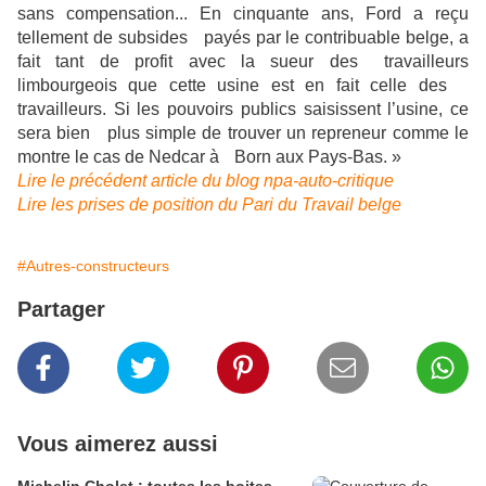
sans compensation... En cinquante ans, Ford a reçu
tellement de subsides payés par le contribuable belge, a
fait tant de profit avec la sueur des travailleurs
limbourgeois que cette usine est en fait celle des
travailleurs. Si les pouvoirs publics saisissent l’usine, ce
sera bien plus simple de trouver un repreneur comme le
montre le cas de Nedcar à Born aux Pays-Bas. »
Lire le précédent article du blog npa-auto-critique
Lire les prises de position du Pari du Travail belge
#Autres-constructeurs
Partager
Vous aimerez aussi