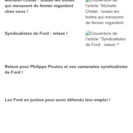
Michelin Cholet : toutes les boites
qui menacent de fermer regardent
chez vous !
Syndicalistes de Ford : relaxe !
Relaxe pour Philippe Poutou et ses camarades syndicalistes
de Ford !
Les Ford en justice pour avoir défendu leur emploi !