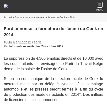
MENU
Accueil
» Ford annonce la fermeture de l'usine de Genk en 2014
Ford annonce la fermeture de l'usine de Genk en
2014
Publié le 24/10/2012 à 20:31
Par
Informations militantes 24 octobre 2012
La suppression de 4.300 emplois directs et de 10 000 avec
les sous-traitants est envisagée.Le Parti du Travail Belge
demande la saisie de l'usine de Genk.
Selon un communiqué de la direction locale de Genk lu
mercredi matin par un délégué syndical "L'assemblage
automobile et les presses seront fermés à la fin du cycle
de production des modèles actuels en 2014". Des milliers
de licenciements sont annoncés.