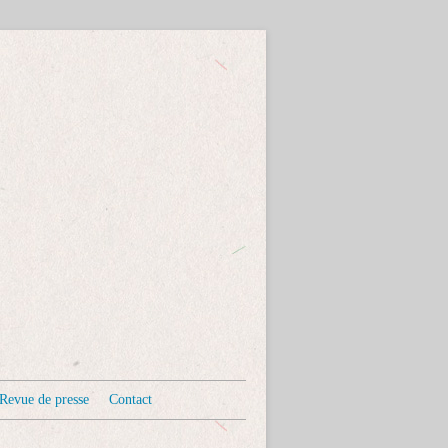
Revue de presse
Contact