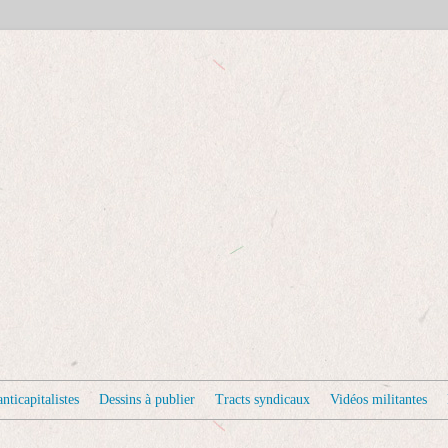
nticapitalistes
Dessins à publier
Tracts syndicaux
Vidéos militantes