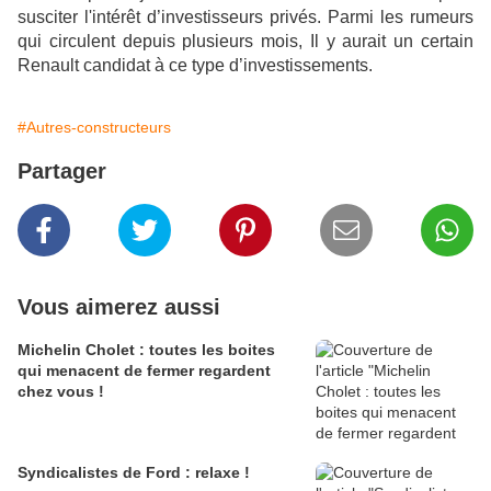
susciter l'intérêt d’investisseurs privés. Parmi les rumeurs
qui circulent depuis plusieurs mois, Il y aurait un certain
Renault candidat à ce type d’investissements.
#Autres-constructeurs
Partager
Vous aimerez aussi
Michelin Cholet : toutes les boites
qui menacent de fermer regardent
chez vous !
Syndicalistes de Ford : relaxe !