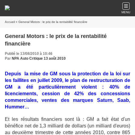
MENU
Accueil
» General Motors : le prix de la rentabilité financière
General Motors : le prix de la rentabilité
financière
Publié le 13/08/2010 à 10:46
Par
NPA Auto Critique 13 août 2010
Depuis la mise de GM sous la protection de la loi sur
les faillites en juillet 2009, le plan de restructuration de
GM a été particulièrement violent : 40% de
licenciements, cession de 42% des concessions
commerciales, ventes des marques Saturn, Saab,
Hummer…
Et les résultats financiers sont là : GM a fait état d'un
bénéfice net de 1,3 milliard de dollars (un milliard d'euros)
au deuxième trimestre de cette années 2010, contre 865