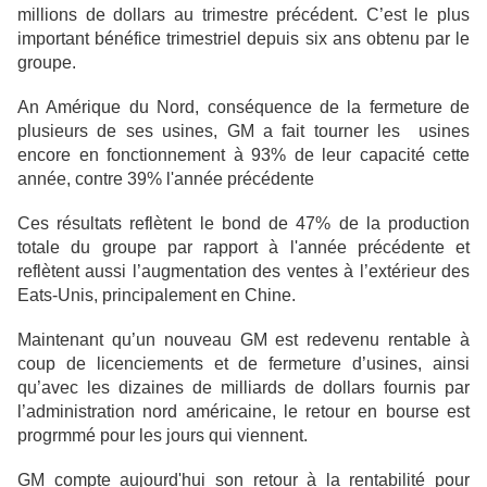
millions de dollars au trimestre précédent. C’est le plus
important bénéfice trimestriel depuis six ans obtenu par le
groupe.
An Amérique du Nord, conséquence de la fermeture de
plusieurs de ses usines, GM a fait tourner les usines
encore en fonctionnement à 93% de leur capacité cette
année, contre 39% l'année précédente
Ces résultats reflètent le bond de 47% de la production
totale du groupe par rapport à l'année précédente et
reflètent aussi l’augmentation des ventes à l’extérieur des
Eats-Unis, principalement en Chine.
Maintenant qu’un nouveau GM est redevenu rentable à
coup de licenciements et de fermeture d’usines, ainsi
qu’avec les dizaines de milliards de dollars fournis par
l’administration nord américaine, le retour en bourse est
progrmmé pour les jours qui viennent.
GM compte aujourd'hui son retour à la rentabilité pour