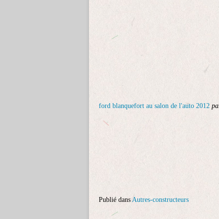
ford blanquefort au salon de l'auto 2012
p
Publié dans
Autres-constructeurs