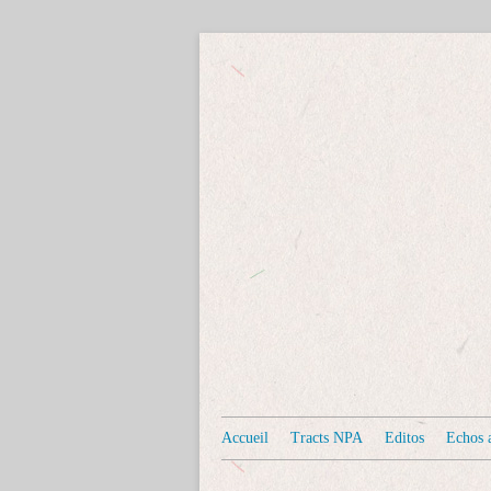
Accueil
Tracts NPA
Editos
Echos a