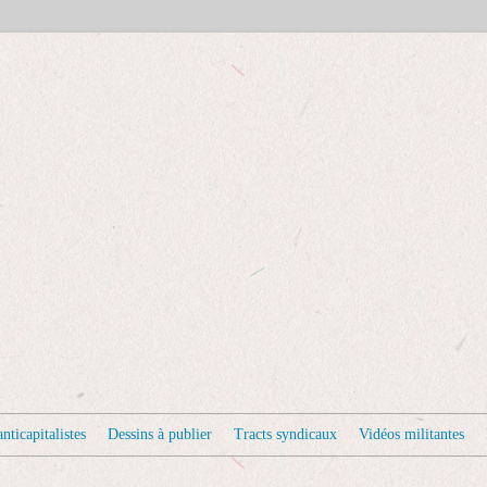
nticapitalistes
Dessins à publier
Tracts syndicaux
Vidéos militantes