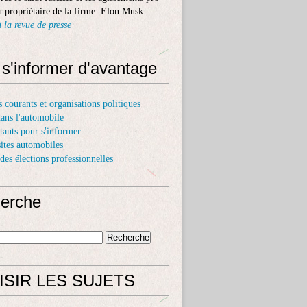
 propriétaire de la firme Elon Musk
 la revue de presse
 s'informer d'avantage
s courants et organisations politiques
dans l'automobile
itants pour s'informer
sites automobiles
 des élections professionnelles
erche
ISIR LES SUJETS