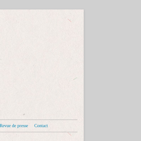
Revue de presse
Contact