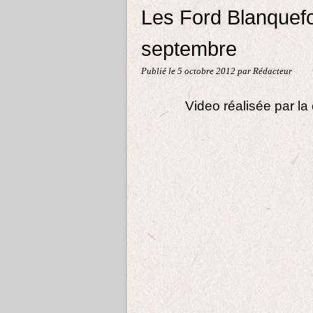
Les Ford Blanquefor
septembre
Publié le
5 octobre 2012
par Rédacteur
Video réalisée par la