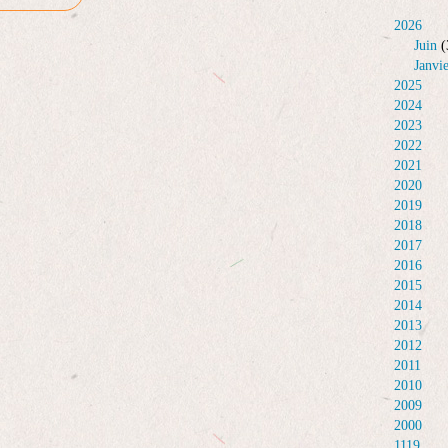
2026
Juin
(
Janvi
2025
2024
2023
2022
2021
2020
2019
2018
2017
2016
2015
2014
2013
2012
2011
2010
2009
2000
1119