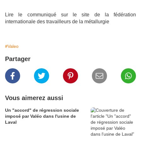
Lire le communiqué sur le site de la fédération
internationale des travailleurs de la métallurgie
#Valeo
Partager
Vous aimerez aussi
Un "accord" de régression sociale
imposé par Valéo dans l'usine de
Laval