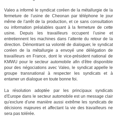
Valeo a informé le syndicat coréen de la métallurgie de la
fermeture de l'usine de Cheonan par téléphone le jour
même de l'arrêt de la production, et ce sans consultation
ou information préalables quant à la fermeture de cette
usine. Depuis les travailleurs occupent l'usine et
entretiennent les machines dans l'attente du retour de la
direction. Démontrant sa volonté de dialoguer, le syndicat
coréen de la métallurgie a envoyé une délégation de
travailleurs en France, dont le vice-président national de
KMWU pour le secteur automobile afin d'être disponible
pour des négociations avec Valeo, le syndicat appelle le
groupe transnational à respecter les syndicats et à
entamer un dialogue en toute bonne foi.
La résolution adoptée par les principaux syndicats
d'Europe dans le secteur automobile est un message clair
qu'exclure d'une manière aussi extrême les syndicats de
décisions majeures et affectant la vie des travailleurs ne
sera pas tolérée.