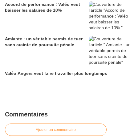
Accord de performance : Valéo veut
baisser les salaires de 10%
Amiante : un véritable permis de tuer
sans crainte de poursuite pénale
Valéo Angers veut faire travailler plus longtemps
Commentaires
Ajouter un commentaire