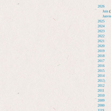
2026
Juin
(
Janvi
2025
2024
2023
2022
2021
2020
2019
2018
2017
2016
2015
2014
2013
2012
2011
2010
2009
2000
1119