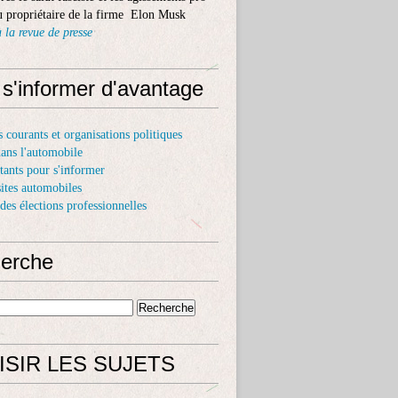
 propriétaire de la firme Elon Musk
 la revue de presse
 s'informer d'avantage
s courants et organisations politiques
dans l'automobile
itants pour s'informer
sites automobiles
 des élections professionnelles
erche
ISIR LES SUJETS