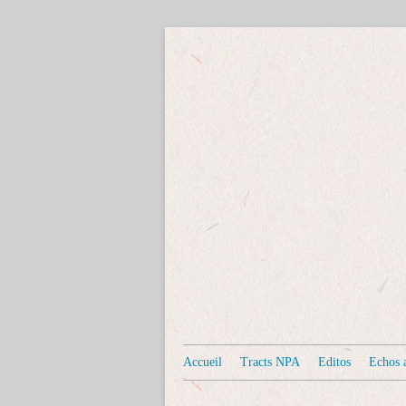
Accueil
Tracts NPA
Editos
Echos a