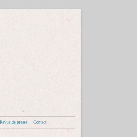
Revue de presse
Contact