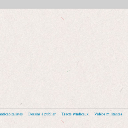
nticapitalistes
Dessins à publier
Tracts syndicaux
Vidéos militantes