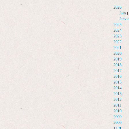
2026
Juin
(
Janvi
2025
2024
2023
2022
2021
2020
2019
2018
2017
2016
2015
2014
2013
2012
2011
2010
2009
2000
1119