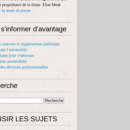
 propriétaire de la firme Elon Musk
 la revue de presse
 s'informer d'avantage
s courants et organisations politiques
dans l'automobile
itants pour s'informer
sites automobiles
 des élections professionnelles
erche
ISIR LES SUJETS