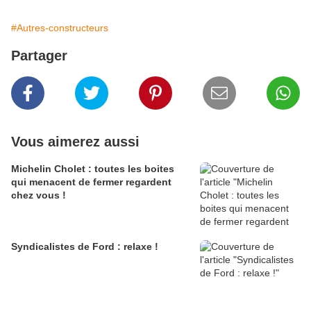
#Autres-constructeurs
Partager
Vous aimerez aussi
Michelin Cholet : toutes les boites
qui menacent de fermer regardent
chez vous !
Syndicalistes de Ford : relaxe !