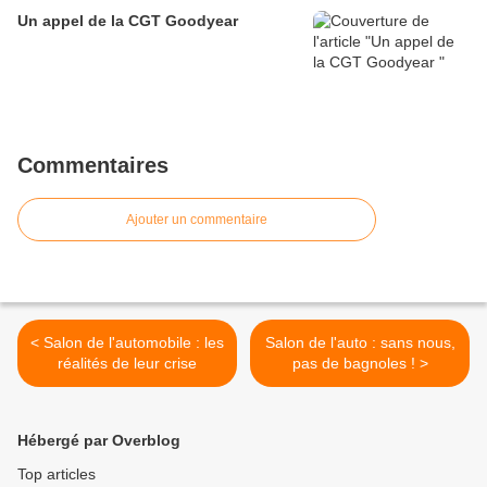
Un appel de la CGT Goodyear
Commentaires
Ajouter un commentaire
< Salon de l'automobile : les
Salon de l'auto : sans nous,
réalités de leur crise
pas de bagnoles ! >
Hébergé par Overblog
Top articles