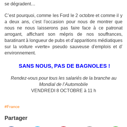
se dégradent…
C’est pourquoi, comme les Ford le 2 octobre et comme il y
a deux ans, c'est l'occasion pour nous de
montrer que
nous ne nous laisserons pas faire face à ce patronat
arrogant, affichant son mépris de nos
souffrances,
baratinant à longueur de pubs et d’apparitions médiatiques
sur la voiture «verte» pseudo
sauveuse d'emplois et d'
environnement.
SANS NOUS, PAS DE BAGNOLES !
Rendez-vous pour tous les salariés de la branche au
Mondial de
l’Automobile
VENDREDI 8 OCTOBRE à 11 h
#France
Partager