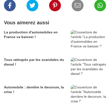
Vous aimerez aussi
La production d'automobiles en
France va baisser !
Tous rattrapés par les scandales du
diesel !
Automobile : derrière le decorum, la
crise !