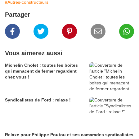
#Autres-constructeurs
Partager
Vous aimerez aussi
Michelin Cholet : toutes les boites
qui menacent de fermer regardent
chez vous !
Syndicalistes de Ford : relaxe !
Relaxe pour Philippe Poutou et ses camarades syndicalistes