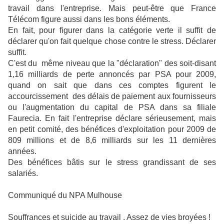
travail dans l'entreprise. Mais peut-être que France
Télécom figure aussi dans les bons éléments.
En fait, pour figurer dans la catégorie verte il suffit de
déclarer qu'on fait quelque chose contre le stress. Déclarer
suffit.
C'est du même niveau que la "déclaration" des soit-disant
1,16 milliards de perte annoncés par PSA pour 2009,
quand on sait que dans ces comptes figurent le
accourcissement des délais de paiement aux fournisseurs
ou l'augmentation du capital de PSA dans sa filiale
Faurecia. En fait l'entreprise déclare sérieusement, mais
en petit comité, des bénéfices d'exploitation pour 2009 de
809 millions et de 8,6 milliards sur les 11 dernières
années.
Des bénéfices bâtis sur le stress grandissant de ses
salariés.
Communiqué du NPA Mulhouse
Souffrances et suicide au travail . Assez de vies broyées !