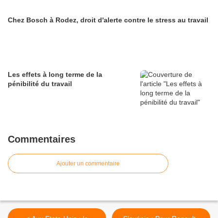
Chez Bosch à Rodez, droit d'alerte contre le stress au travail
Les effets à long terme de la
pénibilité du travail
Commentaires
Ajouter un commentaire