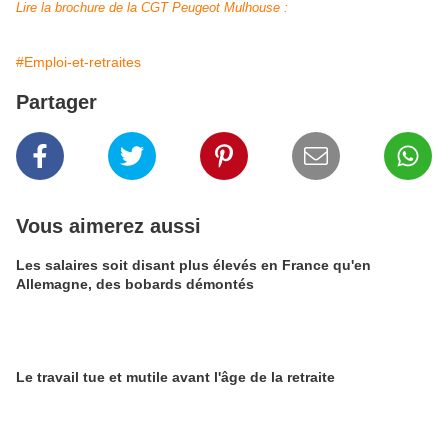
Lire la brochure de la CGT Peugeot Mulhouse :
#Emploi-et-retraites
Partager
Vous aimerez aussi
Les salaires soit disant plus élevés en France qu'en
Allemagne, des bobards démontés
Le travail tue et mutile avant l'âge de la retraite