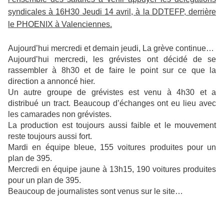
syndicales à 16H30 Jeudi 14 avril, à la DDTEFP, derrière
le PHOENIX à Valenciennes.
Aujourd’hui mercredi et demain jeudi, La grève continue…
Aujourd’hui mercredi, les grévistes ont décidé de se
rassembler à 8h30 et de faire le point sur ce que la
direction a annoncé hier.
Un autre groupe de grévistes est venu à 4h30 et a
distribué un tract. Beaucoup d’échanges ont eu lieu avec
les camarades non grévistes.
La production est toujours aussi faible et le mouvement
reste toujours aussi fort.
Mardi en équipe bleue, 155 voitures produites pour un
plan de 395.
Mercredi en équipe jaune à 13h15, 190 voitures produites
pour un plan de 395.
Beaucoup de journalistes sont venus sur le site…