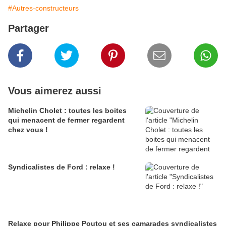
#Autres-constructeurs
Partager
Vous aimerez aussi
Michelin Cholet : toutes les boites
qui menacent de fermer regardent
chez vous !
Syndicalistes de Ford : relaxe !
Relaxe pour Philippe Poutou et ses camarades syndicalistes