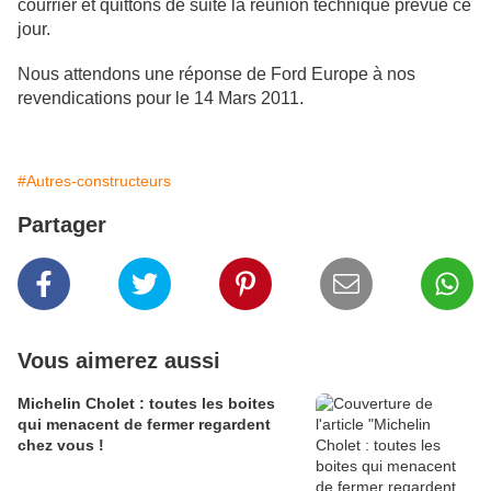
courrier et quittons de suite la réunion technique prévue ce
jour.
Nous attendons une réponse de Ford Europe à nos
revendications pour le 14 Mars 2011.
#Autres-constructeurs
Partager
Vous aimerez aussi
Michelin Cholet : toutes les boites
qui menacent de fermer regardent
chez vous !