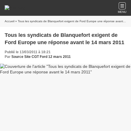
MENU
Accueil
» Tous les syndicats de Blanquefort exigent de Ford Europe une réponse avant le 14 mars 2011
Tous les syndicats de Blanquefort exigent de
Ford Europe une réponse avant le 14 mars 2011
Publié le 13/03/2011 à 18:21
Par
Source Site CGT Ford 12 mars 2011