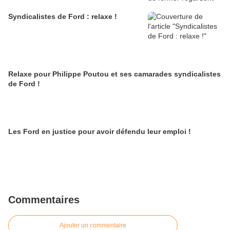
Syndicalistes de Ford : relaxe !
Relaxe pour Philippe Poutou et ses camarades syndicalistes
de Ford !
Les Ford en justice pour avoir défendu leur emploi !
Commentaires
Ajouter un commentaire