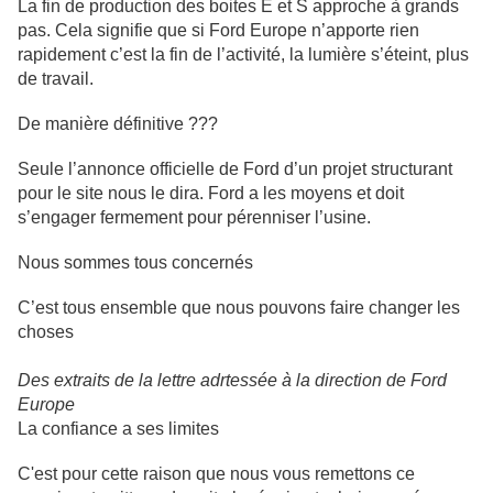
La fin de production des boites E et S approche à grands
pas. Cela signifie que si Ford Europe n’apporte rien
rapidement c’est la fin de l’activité, la lumière s’éteint, plus
de travail.
De manière définitive ???
Seule l’annonce officielle de Ford d’un projet structurant
pour le site nous le dira. Ford a les moyens et doit
s’engager fermement pour pérenniser l’usine.
Nous sommes tous concernés
C’est tous ensemble que nous pouvons faire changer les
choses
Des extraits de la lettre adrtessée à la direction de Ford
Europe
La confiance a ses limites
C'est pour cette raison que nous vous remettons ce