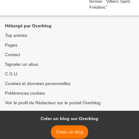
Hébergé par Overblog
Top articles
Pages
Contact
Signaler un abus
C.G.U.
Cookies et données personnelles
Préférences cookies
Voir le profil de Rédacteur sur le portail Overblog
Créer un blog sur Overblog
Créer un blog