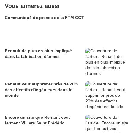
Vous aimerez aussi
Communiqué de presse de la FTM CGT
Renault de plus en plus impliqué
dans la fabrication d'armes
Renault veut supprimer près de 20%
des effectifs d'ingénieurs dans le
monde
Encore un site que Renault veut
fermer : Villiers Saint Frédéric