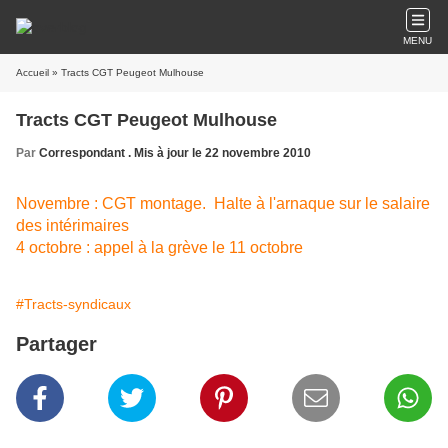
MENU
Accueil
» Tracts CGT Peugeot Mulhouse
Tracts CGT Peugeot Mulhouse
Par
Correspondant . Mis à jour le 22 novembre 2010
Novembre : CGT montage. Halte à l'arnaque sur le salaire
des intérimaires
4 octobre : appel à la grève le 11 octobre
#Tracts-syndicaux
Partager