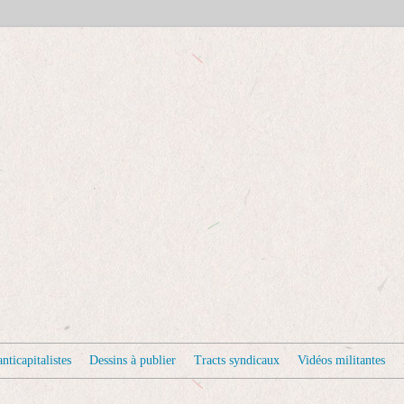
nticapitalistes
Dessins à publier
Tracts syndicaux
Vidéos militantes