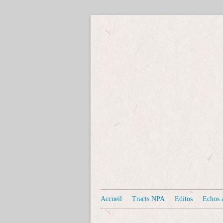
Accueil
Tracts NPA
Editos
Echos a