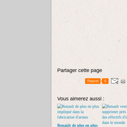
Partager cette page
Repost
0
Vous aimerez aussi :
Renault de plus en plus