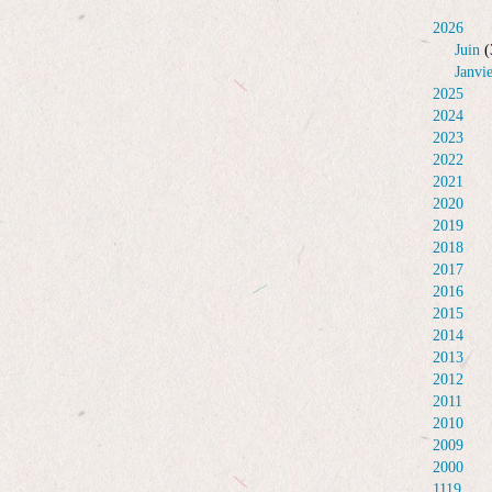
2026
Juin
(
Janvi
2025
2024
2023
2022
2021
2020
2019
2018
2017
2016
2015
2014
2013
2012
2011
2010
2009
2000
1119