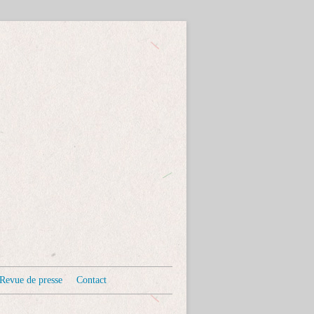
Revue de presse
Contact