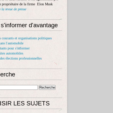
 propriétaire de la firme Elon Musk
 la revue de presse
 s'informer d'avantage
s courants et organisations politiques
dans l'automobile
itants pour s'informer
sites automobiles
 des élections professionnelles
erche
ISIR LES SUJETS