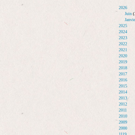
2026
Juin
(
Janvi
2025
2024
2023
2022
2021
2020
2019
2018
2017
2016
2015
2014
2013
2012
2011
2010
2009
2000
1119