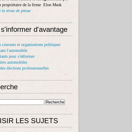
 propriétaire de la firme Elon Musk
 la revue de presse
 s'informer d'avantage
s courants et organisations politiques
dans l'automobile
itants pour s'informer
sites automobiles
 des élections professionnelles
erche
ISIR LES SUJETS