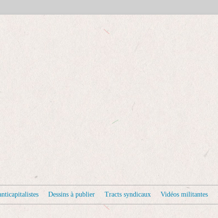
nticapitalistes
Dessins à publier
Tracts syndicaux
Vidéos militantes