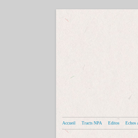
Accueil
Tracts NPA
Editos
Echos a