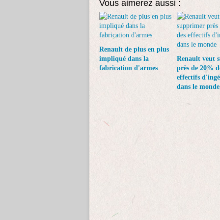
Vous aimerez aussi :
Renault de plus en plus
impliqué dans la
Renault veut 
fabrication d'armes
près de 20% d
effectifs d'ing
dans le monde