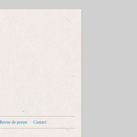
Revue de presse
Contact