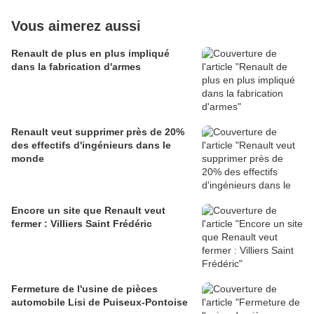
Vous aimerez aussi
Renault de plus en plus impliqué
dans la fabrication d'armes
Renault veut supprimer près de 20%
des effectifs d'ingénieurs dans le
monde
Encore un site que Renault veut
fermer : Villiers Saint Frédéric
Fermeture de l'usine de pièces
automobile Lisi de Puiseux-Pontoise