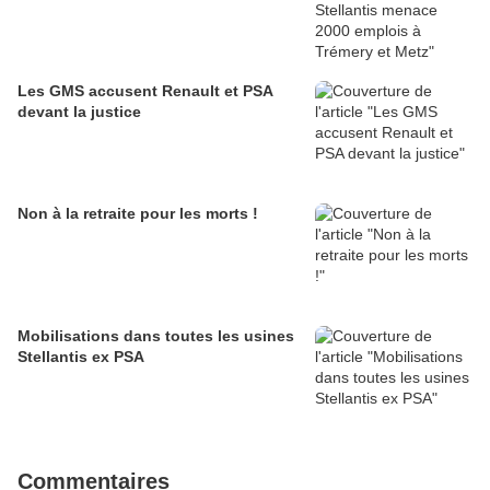
Les GMS accusent Renault et PSA
devant la justice
Non à la retraite pour les morts !
Mobilisations dans toutes les usines
Stellantis ex PSA
Commentaires