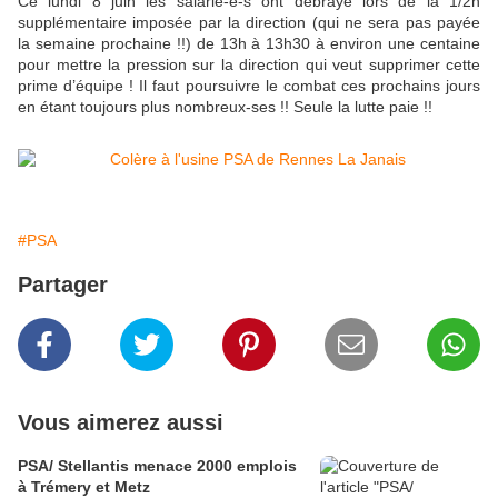
Ce lundi 8 juin les salarié-e-s ont débrayé lors de la 1/2h
supplémentaire imposée par la direction (qui ne sera pas payée
la semaine prochaine !!) de 13h à 13h30 à environ une centaine
pour mettre la pression sur la direction qui veut supprimer cette
prime d’équipe ! Il faut poursuivre le combat ces prochains jours
en étant toujours plus nombreux-ses !! Seule la lutte paie !!
#PSA
Partager
Vous aimerez aussi
PSA/ Stellantis menace 2000 emplois
à Trémery et Metz