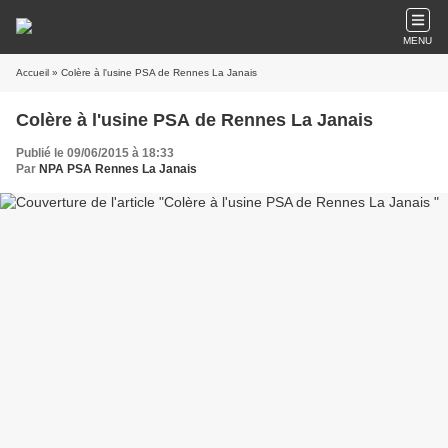
MENU
Accueil
» Colère à l'usine PSA de Rennes La Janais
Colère à l'usine PSA de Rennes La Janais
Publié le 09/06/2015 à 18:33
Par
NPA PSA Rennes La Janais