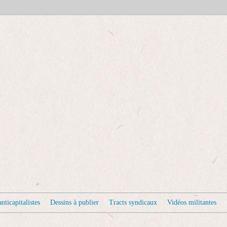
nticapitalistes
Dessins à publier
Tracts syndicaux
Vidéos militantes