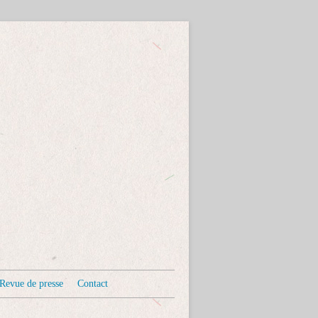
Revue de presse
Contact