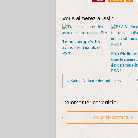
Vous aimerez aussi :
Trente ans après, les
aveux des truands de
PSA
PSA Mulhouse 
tous le même t
devrait tous êt
PSA !
« Sainte Alliance des pollueurs...
P
Commenter cet article
Ajouter un commentaire