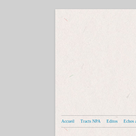
Accueil
Tracts NPA
Editos
Echos a