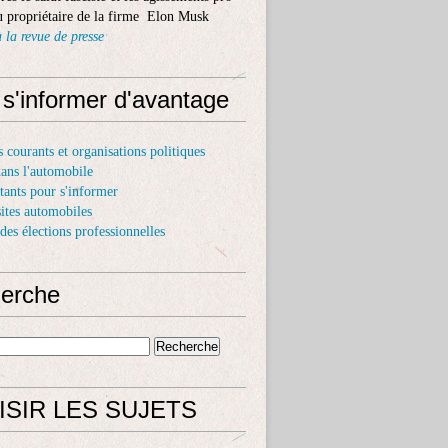
 propriétaire de la firme Elon Musk
 la revue de presse
 s'informer d'avantage
s courants et organisations politiques
dans l'automobile
itants pour s'informer
sites automobiles
 des élections professionnelles
erche
ISIR LES SUJETS