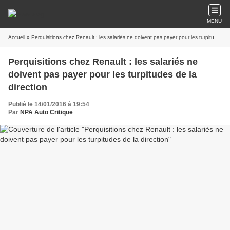
MENU
Accueil
» Perquisitions chez Renault : les salariés ne doivent pas payer pour les turpitudes de la direction
Perquisitions chez Renault : les salariés ne
doivent pas payer pour les turpitudes de la
direction
Publié le 14/01/2016 à 19:54
Par
NPA Auto Critique