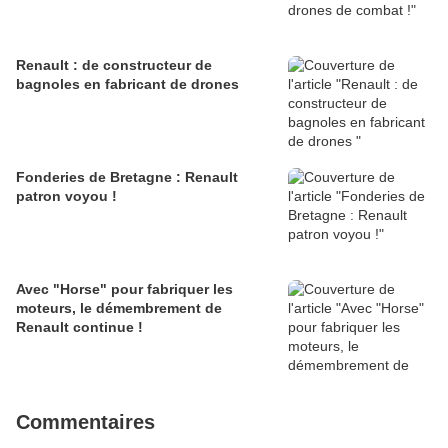
Renault : de constructeur de
bagnoles en fabricant de drones
Fonderies de Bretagne : Renault
patron voyou !
Avec "Horse" pour fabriquer les
moteurs, le démembrement de
Renault continue !
Commentaires