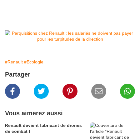
#Renault
#Ecologie
Partager
Vous aimerez aussi
Renault devient fabricant de drones
de combat !