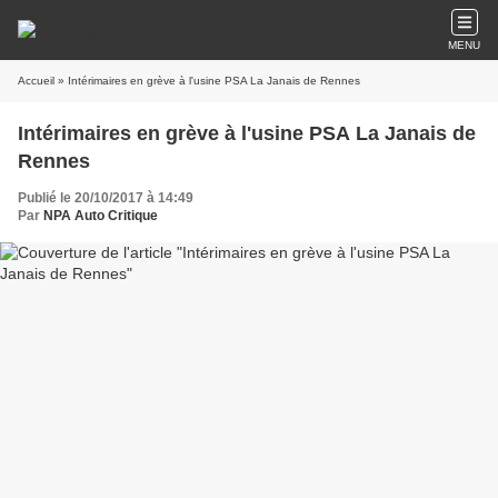
MENU
Accueil
» Intérimaires en grève à l'usine PSA La Janais de Rennes
Intérimaires en grève à l'usine PSA La Janais de
Rennes
Publié le 20/10/2017 à 14:49
Par
NPA Auto Critique