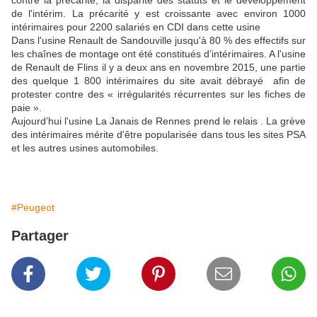
contre la précarité, la disparité des statuts et le développement
de l'intérim. La précarité y est croissante avec environ 1000
intérimaires pour 2200 salariés en CDI dans cette usine
Dans l'usine Renault de Sandouville jusqu'à 80 % des effectifs sur
les chaînes de montage ont été constitués d’intérimaires. A l'usine
de Renault de Flins il y a deux ans en novembre 2015, une partie
des quelque 1 800 intérimaires du site avait débrayé afin de
protester contre des « irrégularités récurrentes sur les fiches de
paie ».
Aujourd’hui l'usine La Janais de Rennes prend le relais . La grève
des intérimaires mérite d'être popularisée dans tous les sites PSA
et les autres usines automobiles.
#Peugeot
Partager