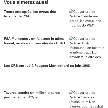
Vous aimerez aussi
Trente ans après, les aveux des
truands de PSA
PSA Mulhouse : on fait tous le même
travail, on devrait tous être des PSA !
Les CRS ont tué à Peugeot Montbéliard en juin 1968
Tavares touche un million d'euros
pour le rachat d'Opel