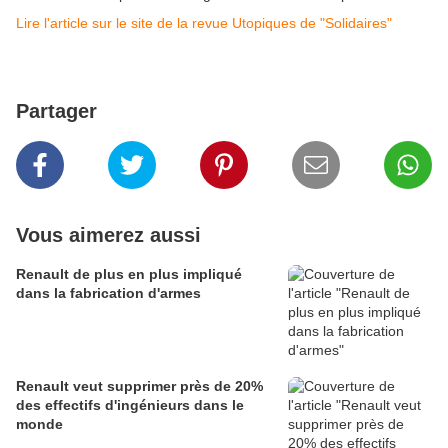
Lire l'article sur le site de la revue Utopiques de "Solidaires"
Partager
Vous aimerez aussi
Renault de plus en plus impliqué
dans la fabrication d'armes
Renault veut supprimer près de 20%
des effectifs d'ingénieurs dans le
monde