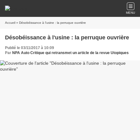
MENU
Accueil
» Désobéissance à l'usine : la perruque ouvrière
Désobéissance à l'usine : la perruque ouvrière
Publié le 03/11/2017 à 10:09
Par
NPA Auto Critique qui retransmet un article de la revue Utopiques