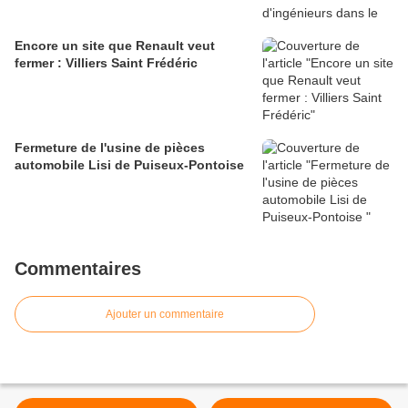
Encore un site que Renault veut
fermer : Villiers Saint Frédéric
Fermeture de l'usine de pièces
automobile Lisi de Puiseux-Pontoise
Commentaires
Ajouter un commentaire