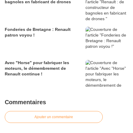
bagnoles en fabricant de drones
Fonderies de Bretagne : Renault
patron voyou !
Avec "Horse" pour fabriquer les
moteurs, le démembrement de
Renault continue !
Commentaires
Ajouter un commentaire