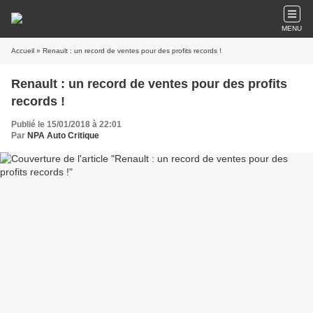
MENU
Accueil
» Renault : un record de ventes pour des profits records !
Renault : un record de ventes pour des profits
records !
Publié le 15/01/2018 à 22:01
Par
NPA Auto Critique