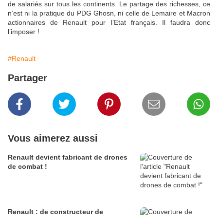
de salariés sur tous les continents. Le partage des richesses, ce
n’est ni la pratique du PDG Ghosn, ni celle de Lemaire et Macron
actionnaires de Renault pour l’Etat français. Il faudra donc
l’imposer !
#Renault
Partager
Vous aimerez aussi
Renault devient fabricant de drones
de combat !
Renault : de constructeur de