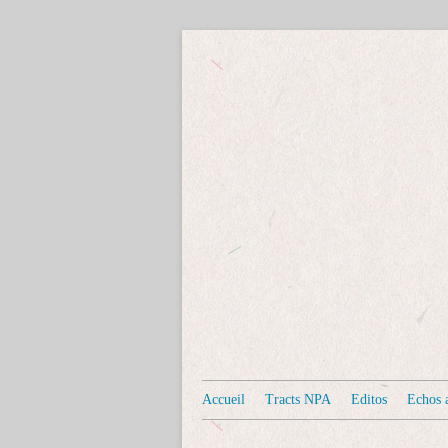
Accueil
Tracts NPA
Editos
Echos a