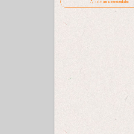
Ajouter un commentaire