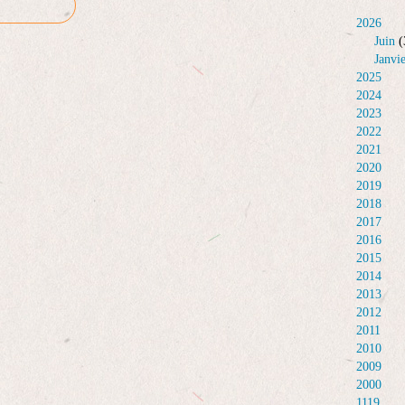
2026
Juin
(
Janvi
2025
2024
2023
2022
2021
2020
2019
2018
2017
2016
2015
2014
2013
2012
2011
2010
2009
2000
1119