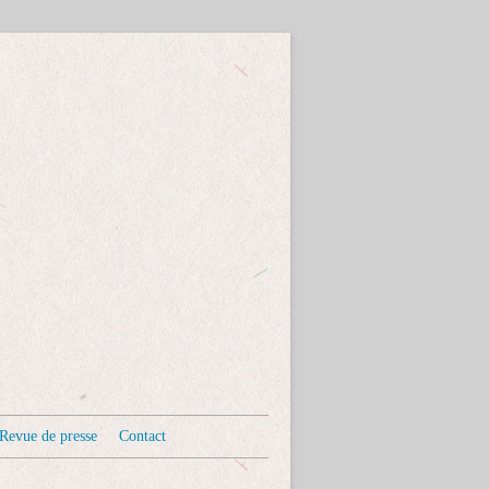
Revue de presse
Contact