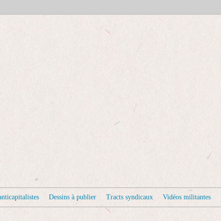
nticapitalistes
Dessins à publier
Tracts syndicaux
Vidéos militantes