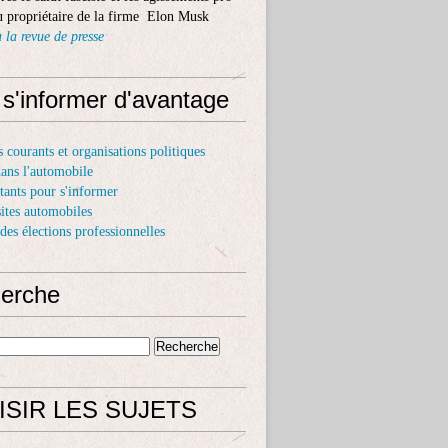
 propriétaire de la firme Elon Musk
 la revue de presse
 s'informer d'avantage
s courants et organisations politiques
dans l'automobile
itants pour s'informer
sites automobiles
 des élections professionnelles
erche
ISIR LES SUJETS