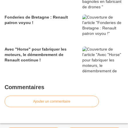
Fonderies de Bretagne : Renault
patron voyou !
Avec "Horse" pour fabriquer les
moteurs, le démembrement de
Renault continue !
Commentaires
Ajouter un commentaire