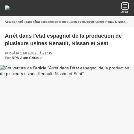
MENU
Accueil
» Arrêt dans l'état espagnol de la production de plusieurs usines Renault, Nissan et Seat
Arrêt dans l'état espagnol de la production de
plusieurs usines Renault, Nissan et Seat
Publié le 13/03/2020 à 21:35
Par
NPA Auto Critique