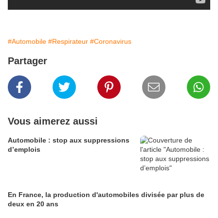
#Automobile
#Respirateur
#Coronavirus
Partager
Vous aimerez aussi
Automobile : stop aux suppressions
d’emplois
En France, la production d'automobiles divisée par plus de
deux en 20 ans