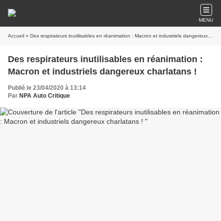
MENU
Accueil
» Des respirateurs inutilisables en réanimation : Macron et industriels dangereux charlatans !
Des respirateurs inutilisables en réanimation :
Macron et industriels dangereux charlatans !
Publié le 23/04/2020 à 13:14
Par
NPA Auto Critique