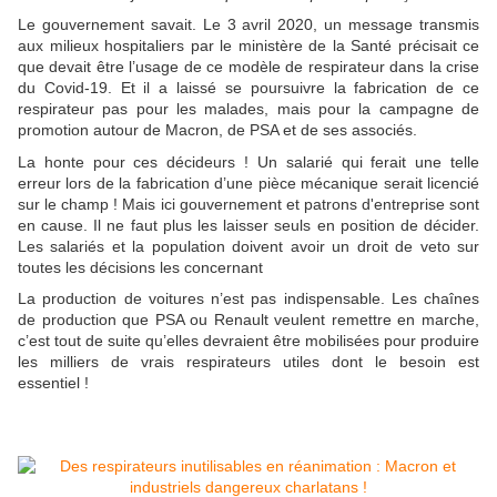
Le gouvernement savait. Le 3 avril 2020, un message transmis
aux milieux hospitaliers par le ministère de la Santé précisait ce
que devait être l’usage de ce modèle de respirateur dans la crise
du Covid-19. Et il a laissé se poursuivre la fabrication de ce
respirateur pas pour les malades, mais pour la campagne de
promotion autour de Macron, de PSA et de ses associés.
La honte pour ces décideurs ! Un salarié qui ferait une telle
erreur lors de la fabrication d’une pièce mécanique serait licencié
sur le champ ! Mais ici gouvernement et patrons d'entreprise sont
en cause. Il ne faut plus les laisser seuls en position de décider.
Les salariés et la population doivent avoir un droit de veto sur
toutes les décisions les concernant
La production de voitures n’est pas indispensable. Les chaînes
de production que PSA ou Renault veulent remettre en marche,
c’est tout de suite qu’elles devraient être mobilisées pour produire
les milliers de vrais respirateurs utiles dont le besoin est
essentiel !