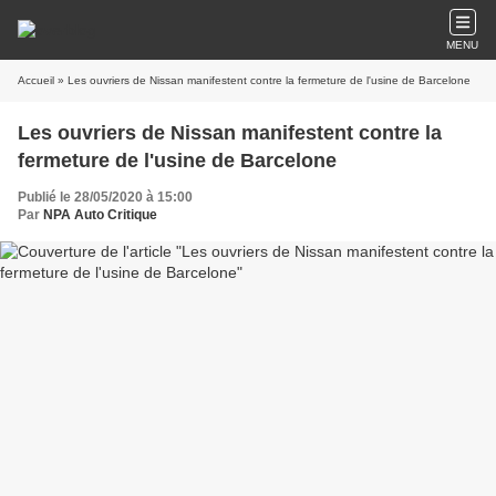
MENU
Accueil
» Les ouvriers de Nissan manifestent contre la fermeture de l'usine de Barcelone
Les ouvriers de Nissan manifestent contre la
fermeture de l'usine de Barcelone
Publié le 28/05/2020 à 15:00
Par
NPA Auto Critique