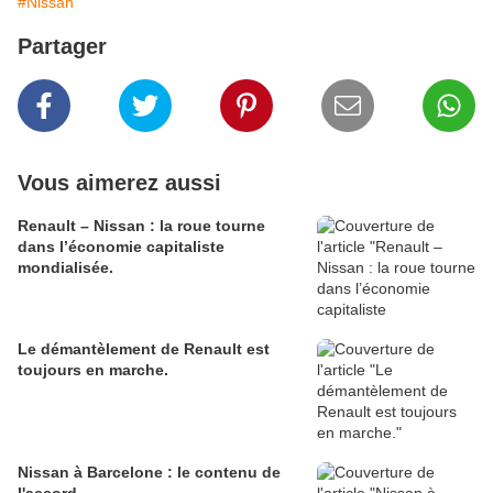
#Nissan
Partager
Vous aimerez aussi
Renault – Nissan : la roue tourne
dans l’économie capitaliste
mondialisée.
Le démantèlement de Renault est
toujours en marche.
Nissan à Barcelone : le contenu de