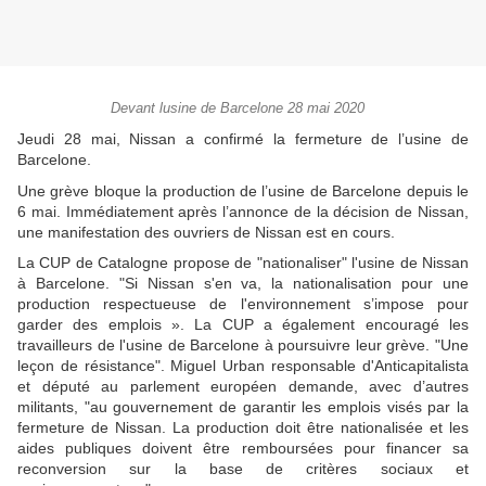
Devant lusine de Barcelone 28 mai 2020
Jeudi 28 mai, Nissan a confirmé la fermeture de l’usine de
Barcelone.
Une grève bloque la production de l’usine de Barcelone depuis le
6 mai. Immédiatement après l’annonce de la décision de Nissan,
une manifestation des ouvriers de Nissan est en cours.
La CUP de Catalogne propose de "nationaliser" l'usine de Nissan
à Barcelone. "Si Nissan s'en va, la nationalisation pour une
production respectueuse de l'environnement s’impose pour
garder des emplois ». La CUP a également encouragé les
travailleurs de l'usine de Barcelone à poursuivre leur grève. "Une
leçon de résistance". Miguel Urban responsable d'Anticapitalista
et député au parlement européen demande, avec d’autres
militants, "au gouvernement de
garantir les emplois
visés
par la
fermeture de Nissan. La production doit être nationalisée et les
aides publiques doivent être remboursées pour financer sa
reconversion sur la base de critères sociaux et