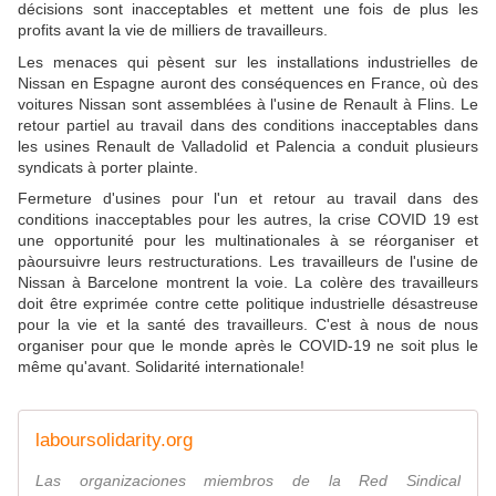
décisions sont inacceptables et mettent une fois de plus les
profits avant la vie de milliers de travailleurs.
Les menaces qui pèsent sur les installations industrielles de
Nissan en Espagne auront des conséquences en France, où des
voitures Nissan sont assemblées à l'usine de Renault à Flins. Le
retour partiel au travail dans des conditions inacceptables dans
les usines Renault de Valladolid et Palencia a conduit plusieurs
syndicats à porter plainte.
Fermeture d'usines pour l'un et retour au travail dans des
conditions inacceptables pour les autres, la crise COVID 19 est
une opportunité pour les multinationales à se réorganiser et
pàoursuivre leurs restructurations. Les travailleurs de l'usine de
Nissan à Barcelone montrent la voie. La colère des travailleurs
doit être exprimée contre cette politique industrielle désastreuse
pour la vie et la santé des travailleurs. C'est à nous de nous
organiser pour que le monde après le COVID-19 ne soit plus le
même qu'avant. Solidarité internationale!
laboursolidarity.org
Las organizaciones miembros de la Red Sindical