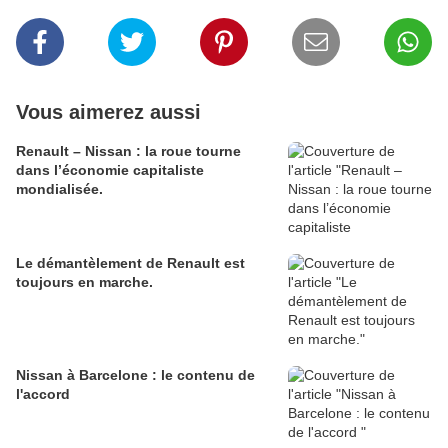
Vous aimerez aussi
Renault – Nissan : la roue tourne
dans l’économie capitaliste
mondialisée.
Le démantèlement de Renault est
toujours en marche.
Nissan à Barcelone : le contenu de
l'accord