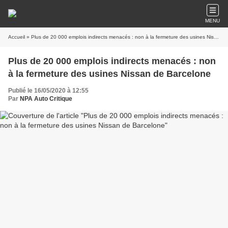
MENU
Accueil
» Plus de 20 000 emplois indirects menacés : non à la fermeture des usines Nissan de Barcelone
Plus de 20 000 emplois indirects menacés : non
à la fermeture des usines Nissan de Barcelone
Publié le 16/05/2020 à 12:55
Par
NPA Auto Critique