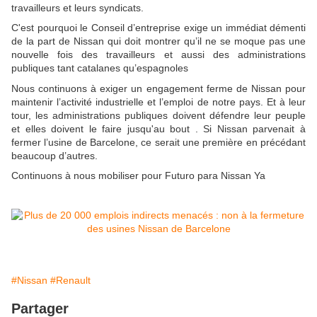
travailleurs et leurs syndicats.
C'est pourquoi le Conseil d’entreprise exige un immédiat démenti
de la part de Nissan qui doit montrer qu’il ne se moque pas une
nouvelle fois des travailleurs et aussi des administrations
publiques tant catalanes qu’espagnoles
Nous continuons à exiger un engagement ferme de Nissan pour
maintenir l’activité industrielle et l’emploi de notre pays. Et à leur
tour, les administrations publiques doivent défendre leur peuple
et elles doivent le faire jusqu'au bout . Si Nissan parvenait à
fermer l’usine de Barcelone, ce serait une première en précédant
beaucoup d’autres.
Continuons à nous mobiliser pour Futuro para Nissan Ya
#Nissan
#Renault
Partager