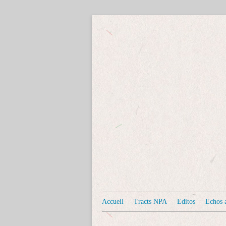
Accueil
Tracts NPA
Editos
Echos a