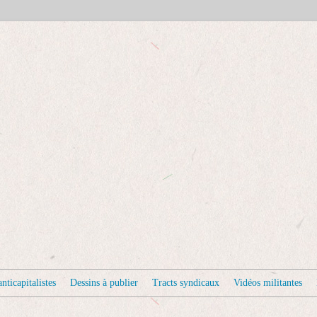
nticapitalistes
Dessins à publier
Tracts syndicaux
Vidéos militantes