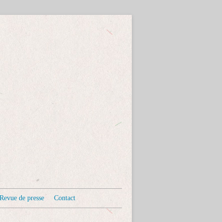
Revue de presse
Contact