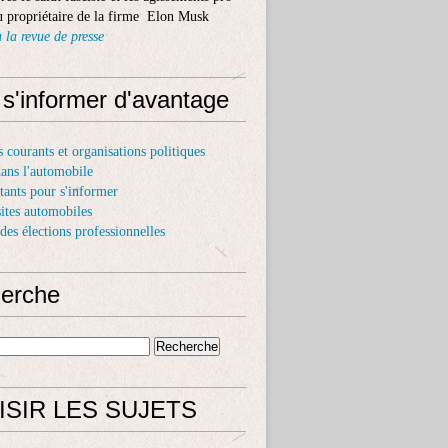
 propriétaire de la firme Elon Musk
 la revue de presse
 s'informer d'avantage
s courants et organisations politiques
dans l'automobile
itants pour s'informer
sites automobiles
 des élections professionnelles
erche
ISIR LES SUJETS