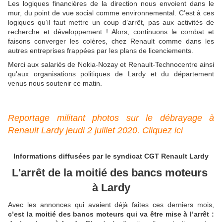
Les logiques financières de la direction nous envoient dans le
mur, du point de vue social comme environnemental. C’est à ces
logiques qu’il faut mettre un coup d’arrêt, pas aux activités de
recherche et développement ! Alors, continuons le combat et
faisons converger les colères, chez Renault comme dans les
autres entreprises frappées par les plans de licenciements.
Merci aux salariés de Nokia-Nozay et Renault-Technocentre ainsi
qu'aux organisations politiques de Lardy et du département
venus nous soutenir ce matin.
Reportage militant photos sur le débrayage à
Renault Lardy jeudi 2 juillet 2020. Cliquez ici
Informations diffusées par le syndicat CGT Renault Lardy
L'arrêt de la moitié des bancs moteurs
à Lardy
Avec les annonces qui avaient déjà faites ces derniers mois,
c’est la moitié des bancs moteurs qui va être mise à l’arrêt :