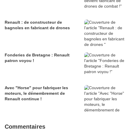
Renault : de constructeur de
bagnoles en fabricant de drones
Fonderies de Bretagne : Renault
patron voyou !
Avec "Horse" pour fabriquer les
moteurs, le démembrement de
Renault continue !
Commentaires