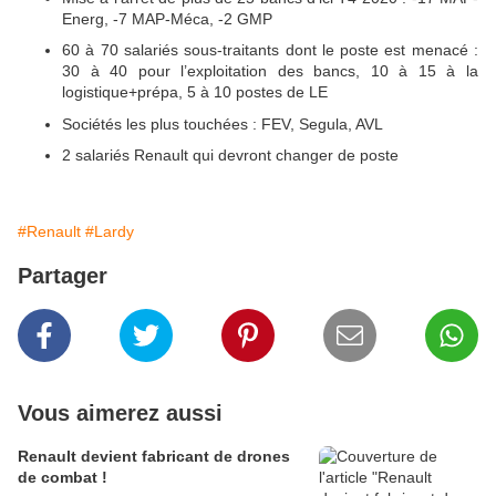
Energ, -7 MAP-Méca, -2 GMP
60 à 70 salariés sous-traitants dont le poste est menacé :
30 à 40 pour l’exploitation des bancs, 10 à 15 à la
logistique+prépa, 5 à 10 postes de LE
Sociétés les plus touchées : FEV, Segula, AVL
2 salariés Renault qui devront changer de poste
#Renault
#Lardy
Partager
Vous aimerez aussi
Renault devient fabricant de drones
de combat !