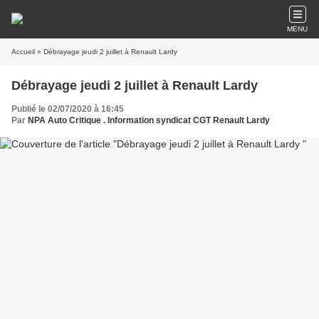
MENU
Accueil
» Débrayage jeudi 2 juillet à Renault Lardy
Débrayage jeudi 2 juillet à Renault Lardy
Publié le 02/07/2020 à 16:45
Par
NPA Auto Critique . Information syndicat CGT Renault Lardy