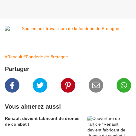
#Renault
#Fonderie de Bretagne
Partager
Vous aimerez aussi
Renault devient fabricant de drones
de combat !