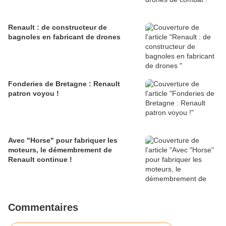
Renault : de constructeur de
bagnoles en fabricant de drones
Fonderies de Bretagne : Renault
patron voyou !
Avec "Horse" pour fabriquer les
moteurs, le démembrement de
Renault continue !
Commentaires