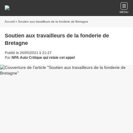
MENU
Accueil
» Soutien aux travailleurs de la fonderie de Bretagne
Soutien aux travailleurs de la fonderie de
Bretagne
Publié le 26/05/2021 à 21:27
Par
NPA Auto Critique qui relaie cet appel