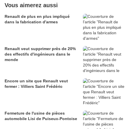
Vous aimerez aussi
Renault de plus en plus impliqué
dans la fabrication d'armes
Renault veut supprimer près de 20%
des effectifs d'ingénieurs dans le
monde
Encore un site que Renault veut
fermer : Villiers Saint Frédéric
Fermeture de l'usine de pièces
automobile Lisi de Puiseux-Pontoise