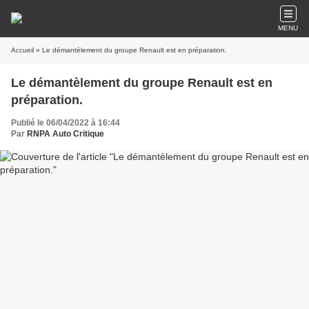
MENU
Accueil
» Le démantèlement du groupe Renault est en préparation.
Le démantèlement du groupe Renault est en
préparation.
Publié le 06/04/2022 à 16:44
Par
RNPA Auto Critique