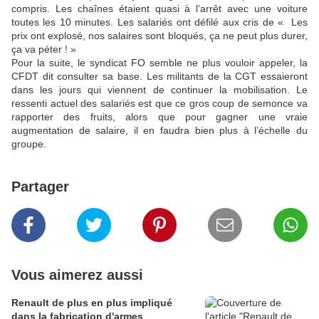
compris. Les chaînes étaient quasi à l’arrêt avec une voiture
toutes les 10 minutes. Les salariés ont défilé aux cris de « Les
prix ont explosé, nos salaires sont bloqués, ça ne peut plus durer,
ça va péter ! »
Pour la suite, le syndicat FO semble ne plus vouloir appeler, la
CFDT dit consulter sa base. Les militants de la CGT essaieront
dans les jours qui viennent de continuer la mobilisation. Le
ressenti actuel des salariés est que ce gros coup de semonce va
rapporter des fruits, alors que pour gagner une vraie
augmentation de salaire, il en faudra bien plus à l’échelle du
groupe.
Partager
Vous aimerez aussi
Renault de plus en plus impliqué
dans la fabrication d'armes