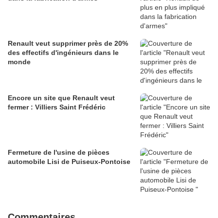
Renault veut supprimer près de 20%
des effectifs d'ingénieurs dans le
monde
Encore un site que Renault veut
fermer : Villiers Saint Frédéric
Fermeture de l'usine de pièces
automobile Lisi de Puiseux-Pontoise
Commentaires