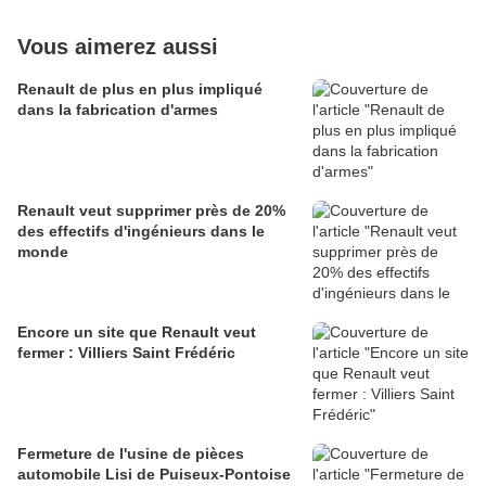
Vous aimerez aussi
Renault de plus en plus impliqué
dans la fabrication d'armes
Renault veut supprimer près de 20%
des effectifs d'ingénieurs dans le
monde
Encore un site que Renault veut
fermer : Villiers Saint Frédéric
Fermeture de l'usine de pièces
automobile Lisi de Puiseux-Pontoise