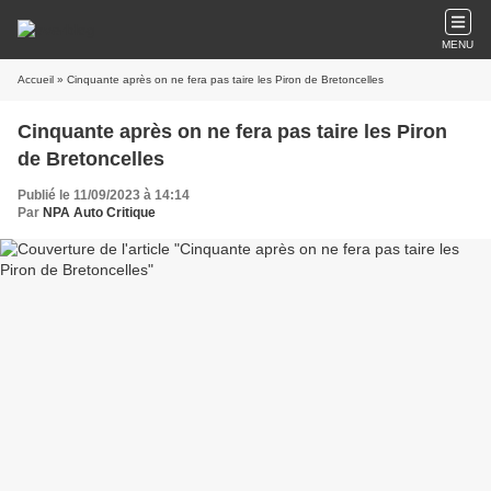
MENU
Accueil
» Cinquante après on ne fera pas taire les Piron de Bretoncelles
Cinquante après on ne fera pas taire les Piron
de Bretoncelles
Publié le 11/09/2023 à 14:14
Par
NPA Auto Critique