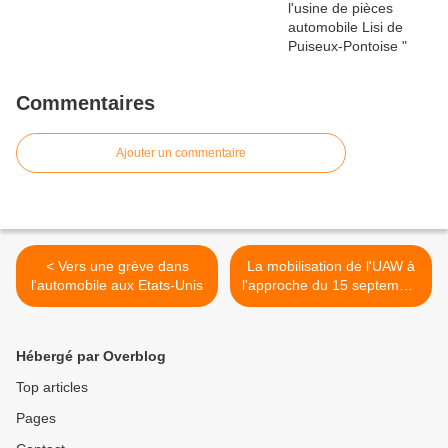
Commentaires
Ajouter un commentaire
< Vers une grève dans
La mobilisation de l'UAW à
l'automobile aux Etats-Unis
l'approche du 15 septembre
>
Hébergé par Overblog
Top articles
Pages