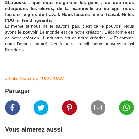
Starbucks ; que nous soignions les gens ; ou que nous
éduquions les élèves, de la maternelle au collège, nous
faisons le gros du travail. Nous faisons le vrai travail. Ni les
PDG, ni les dirigeants. «
Et même si nous ne le savons pas, c’est ça le pouvoir. Nous
avons le pouvoir. Le monde est de notre création. L’économie est
de notre création . L’industrie est de notre création . « Et comme
nous l’avons montré, liés à notre travail, nous pouvons aussi
l’arrêter »
#Strike Stand Up
#USA
#UAW
Partager
Vous aimerez aussi