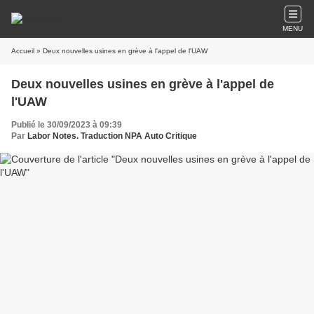
MENU
Accueil
» Deux nouvelles usines en grève à l'appel de l'UAW
Deux nouvelles usines en grève à l'appel de
l'UAW
Publié le 30/09/2023 à 09:39
Par
Labor Notes. Traduction NPA Auto Critique