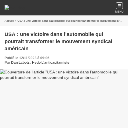
MENU
Accueil
» USA : une victoire dans l’automobile qui pourrait transformer le mouvement syndical américain
USA : une victoire dans l’automobile qui
pourrait transformer le mouvement syndical
américain
Publié le 12/11/2023 à 09:06
Par
Dan Labotz . Hedo L'anticapitamiste