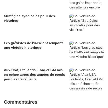
Stratégies syndicales pour des
victoires
Les grévistes de l'UAW ont remporté
une victoire historique
Aux USA, Stellantis, Ford et GM mis
en échec après des années de reculs
pour les travailleurs
Commentaires