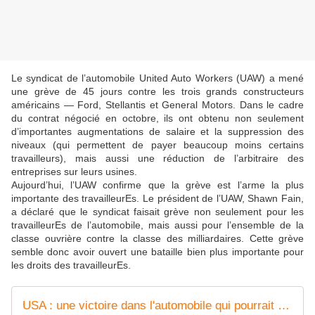
Le syndicat de l’automobile United Auto Workers (UAW) a mené
une grève de 45 jours contre les trois grands constructeurs
américains — Ford, Stellantis et General Motors. Dans le cadre
du contrat négocié en octobre, ils ont obtenu non seulement
d’importantes augmentations de salaire et la suppression des
niveaux (qui permettent de payer beaucoup moins certains
travailleurs), mais aussi une réduction de l’arbitraire des
entreprises sur leurs usines.
Aujourd’hui, l’UAW confirme que la grève est l’arme la plus
importante des travailleurEs. Le président de l’UAW, Shawn Fain,
a déclaré que le syndicat faisait grève non seulement pour les
travailleurEs de l’automobile, mais aussi pour l’ensemble de la
classe ouvrière contre la classe des milliardaires. Cette grève
semble donc avoir ouvert une bataille bien plus importante pour
les droits des travailleurEs.
USA : une victoire dans l'automobile qui pourrait transformer le mouvement syndical américain