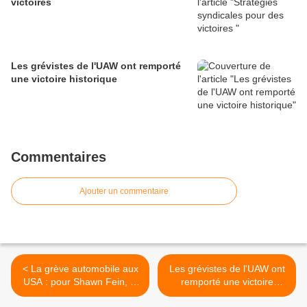
victoires
Les grévistes de l'UAW ont remporté
une victoire historique
Commentaires
Ajouter un commentaire
< La grève automobile aux
Les grévistes de l'UAW ont
USA : pour Shawn Fein, le
remporté une victoire
président de l'UAW, un
historique >