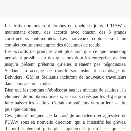
Les trois dominos sont tombés en quelques jours. L’UAW a
maintenant obtenu des accords avec chacun des 3 grands
constructeurs automobiles. Les nouveaux contrats sont un
complet retournement après des décennies de reculs.
Les accords de principe vont plus loin que ce que beaucoup
pensaient possible sur des questions dont les entreprises avaient
jusqu’à présent prétendu qu’elles n’étaient pas négociables.
Stellantis a accepté de rouvrir son usine d’assemblage de
Belvidere. GM et Stellantis incluront de nouveaux travailleurs
dans leurs accords-cadres.
Bien que les contrats n’abolissent pas les niveaux de salaires , ils
éliminent de nombreux niveaux salariaux créés par les Big 3 pour
faire baisser les salaires. Certains travailleurs verront leur salaire
plus que doubler.
Ces gains témoignent de la stratégie audacieuse et agressive de
l’UAW sous sa nouvelle direction, qui a intensifié les grèves,
d’abord lentement puis plus rapidement jusqu’à ce que les