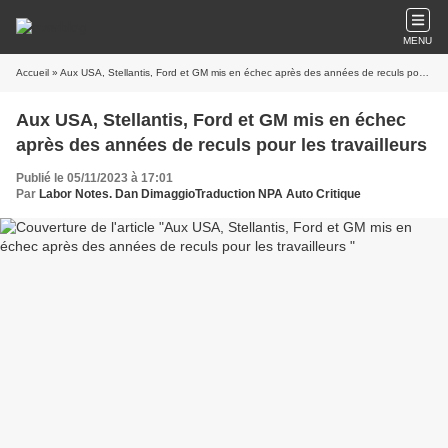
MENU
Accueil
» Aux USA, Stellantis, Ford et GM mis en échec après des années de reculs pour les travailleurs
Aux USA, Stellantis, Ford et GM mis en échec
après des années de reculs pour les travailleurs
Publié le 05/11/2023 à 17:01
Par
Labor Notes. Dan DimaggioTraduction NPA Auto Critique