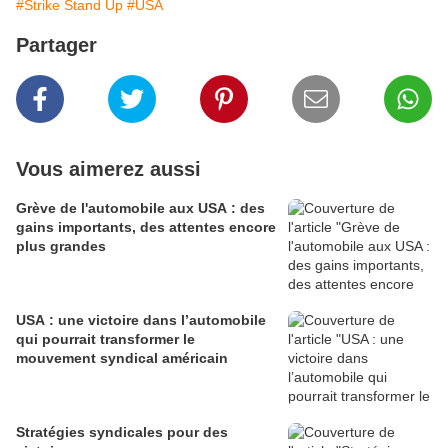
#Strike Stand Up
#USA
Partager
Vous aimerez aussi
Grève de l'automobile aux USA : des
gains importants, des attentes encore
plus grandes
USA : une victoire dans l’automobile
qui pourrait transformer le
mouvement syndical américain
Stratégies syndicales pour des