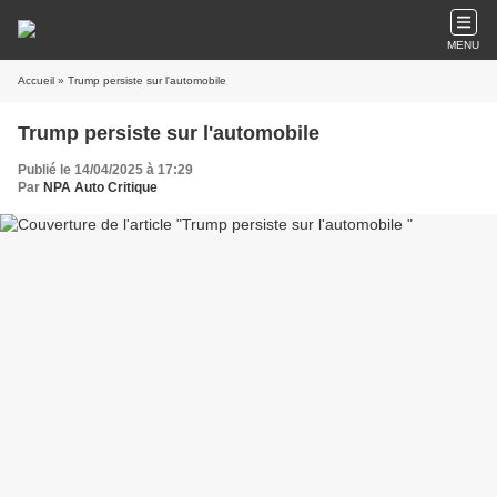
MENU
Accueil
» Trump persiste sur l'automobile
Trump persiste sur l'automobile
Publié le 14/04/2025 à 17:29
Par
NPA Auto Critique