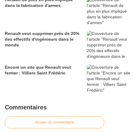
dans la fabrication d'armes
Renault veut supprimer près de 20%
des effectifs d'ingénieurs dans le
monde
Encore un site que Renault veut
fermer : Villiers Saint Frédéric
Commentaires
Ajouter un commentaire