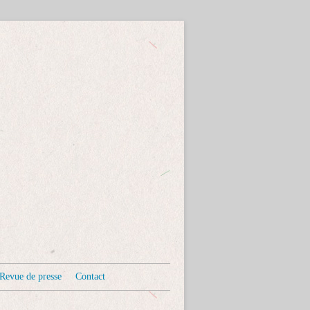
Revue de presse
Contact