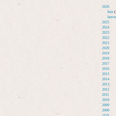
2026
Juin
(
Janvi
2025
2024
2023
2022
2021
2020
2019
2018
2017
2016
2015
2014
2013
2012
2011
2010
2009
2000
1119