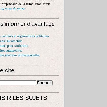
 propriétaire de la firme Elon Musk
 la revue de presse
 s'informer d'avantage
s courants et organisations politiques
dans l'automobile
itants pour s'informer
sites automobiles
 des élections professionnelles
erche
ISIR LES SUJETS