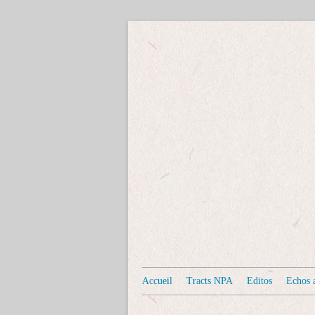
Accueil
Tracts NPA
Editos
Echos a