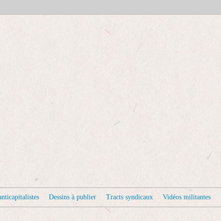
nticapitalistes
Dessins à publier
Tracts syndicaux
Vidéos militantes