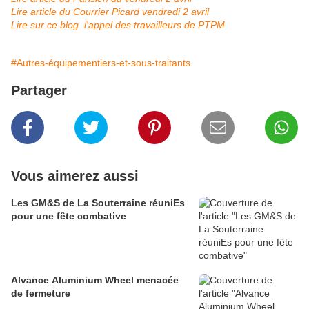
Lire article du Courrier Picard vendredi 2 avril
Lire sur ce blog l'appel des travailleurs de PTPM
#Autres-équipementiers-et-sous-traitants
Partager
Vous aimerez aussi
Les GM&S de La Souterraine réuniEs
pour une fête combative
Alvance Aluminium Wheel menacée
de fermeture