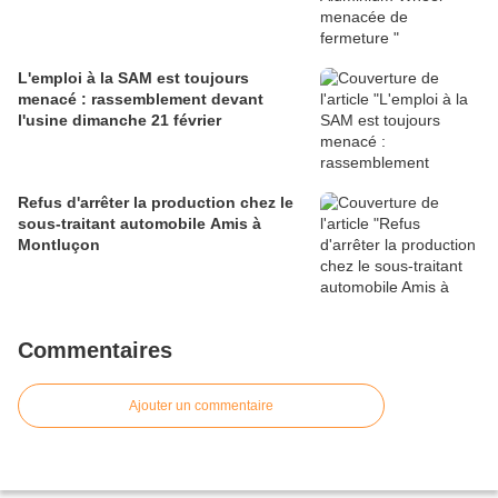
L'emploi à la SAM est toujours
menacé : rassemblement devant
l'usine dimanche 21 février
Refus d'arrêter la production chez le
sous-traitant automobile Amis à
Montluçon
Commentaires
Ajouter un commentaire