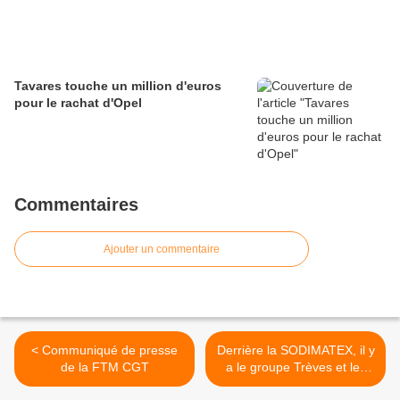
Tavares touche un million d'euros
pour le rachat d'Opel
Commentaires
Ajouter un commentaire
< Communiqué de presse
Derrière la SODIMATEX, il y
de la FTM CGT
a le groupe Trèves et les
grands constructeurs