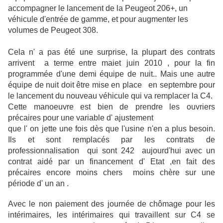
accompagner le lancement de la Peugeot 206+, un
véhicule d'entrée de gamme, et pour augmenter les
volumes de Peugeot 308.
Cela n' a pas été une surprise, la plupart des contrats
arrivent a terme entre maiet juin 2010 , pour la fin
programmée d'une demi équipe de nuit.. Mais une autre
équipe de nuit doit être mise en place en septembre pour
le lancement du nouveau véhicule qui va remplacer la C4.
Cette manoeuvre est bien de prendre les ouvriers
précaires pour une variable d' ajustement
que l' on jette une fois dès que l'usine n'en a plus besoin.
Ils et sont remplacés par les contrats de
professionnalisation qui sont 242 aujourd'hui avec un
contrat aidé par un financement d' Etat ,en fait des
précaires encore moins chers moins chère sur une
période d' un an .
Avec le non paiement des journée de chômage pour les
intérimaires, les intérimaires qui travaillent sur C4 se