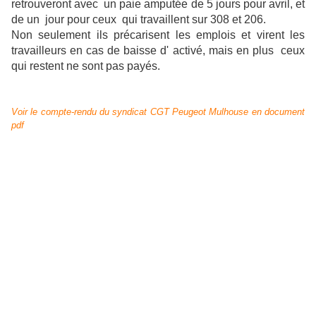
retrouveront avec un paie amputée de 5 jours pour avril, et
de un jour pour ceux qui travaillent sur 308 et 206.
Non seulement ils précarisent les emplois et virent les
travailleurs en cas de baisse d' activé, mais en plus ceux
qui restent ne sont pas payés.
Voir le compte-rendu du syndicat CGT Peugeot Mulhouse en document
pdf