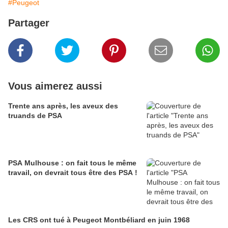
#Peugeot
Partager
Vous aimerez aussi
Trente ans après, les aveux des
truands de PSA
PSA Mulhouse : on fait tous le même
travail, on devrait tous être des PSA !
Les CRS ont tué à Peugeot Montbéliard en juin 1968