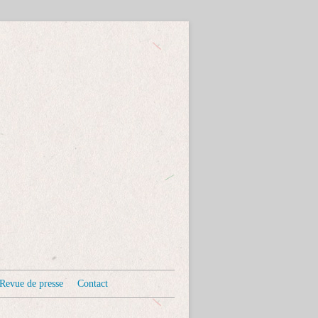
Revue de presse
Contact