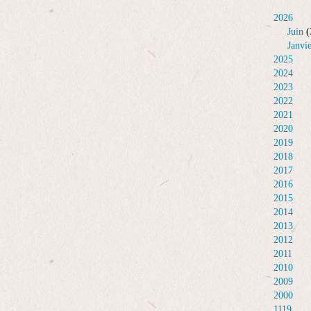
2026
Juin
(
Janvi
2025
2024
2023
2022
2021
2020
2019
2018
2017
2016
2015
2014
2013
2012
2011
2010
2009
2000
1119