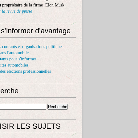
 propriétaire de la firme Elon Musk
 la revue de presse
 s'informer d'avantage
s courants et organisations politiques
dans l'automobile
itants pour s'informer
sites automobiles
 des élections professionnelles
erche
ISIR LES SUJETS