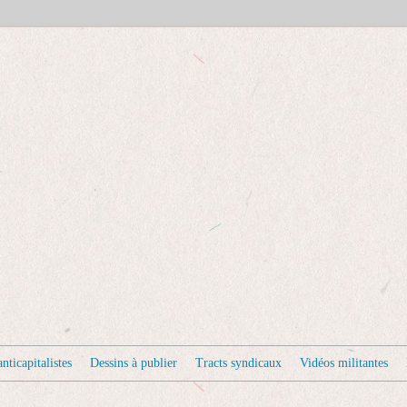
nticapitalistes
Dessins à publier
Tracts syndicaux
Vidéos militantes