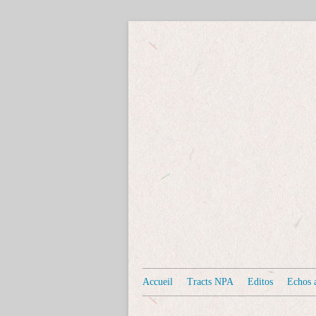
Accueil
Tracts NPA
Editos
Echos a