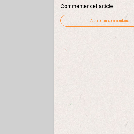
Commenter cet article
Ajouter un commentaire