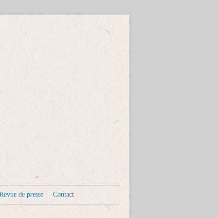
Revue de presse
Contact