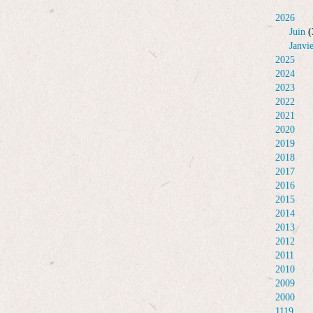
2026
Juin
(
Janvi
2025
2024
2023
2022
2021
2020
2019
2018
2017
2016
2015
2014
2013
2012
2011
2010
2009
2000
1119