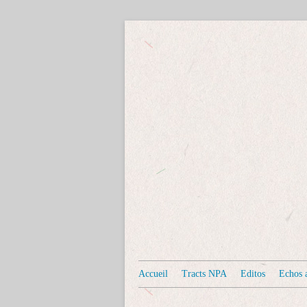
Accueil
Tracts NPA
Editos
Echos a