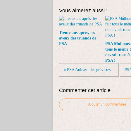
Vous aimerez aussi :
Trente ans après, les
aveux des truands de
PSA
PSA Mulhouse 
tous le même t
devrait tous êt
PSA !
« PSA Aulnay : les grévistes...
PSA
Commenter cet article
Ajouter un commentaire