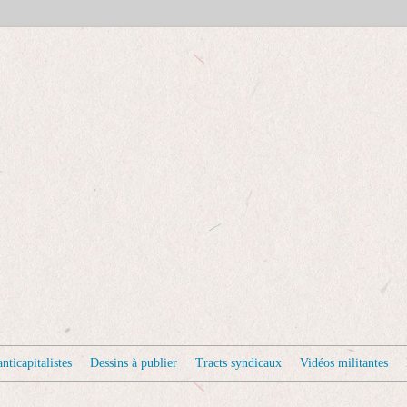
nticapitalistes
Dessins à publier
Tracts syndicaux
Vidéos militantes