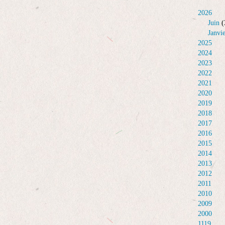
2026
Juin
(
Janvi
2025
2024
2023
2022
2021
2020
2019
2018
2017
2016
2015
2014
2013
2012
2011
2010
2009
2000
1119