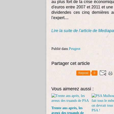
au plus fort de la crise économiqu
d'euros entre 2007 et 2011 et une 
dividendes ces cinq dernières a
l'expert....
Lire la suite de l'article de Mediapa
Publié dans
Peugeot
Partager cet article
Repost
0
Vous aimerez aussi :
Trente ans après, les
aveux des truands de