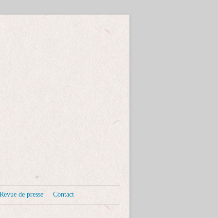
Revue de presse
Contact