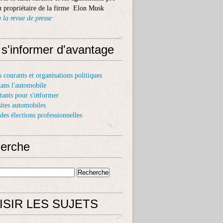
 propriétaire de la firme Elon Musk
 la revue de presse
 s'informer d'avantage
s courants et organisations politiques
dans l'automobile
itants pour s'informer
sites automobiles
 des élections professionnelles
erche
ISIR LES SUJETS