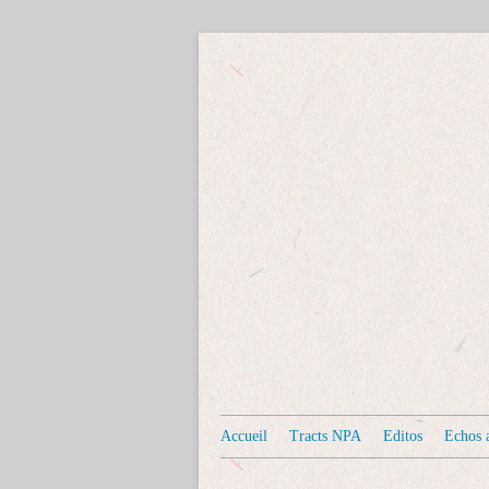
Accueil
Tracts NPA
Editos
Echos a