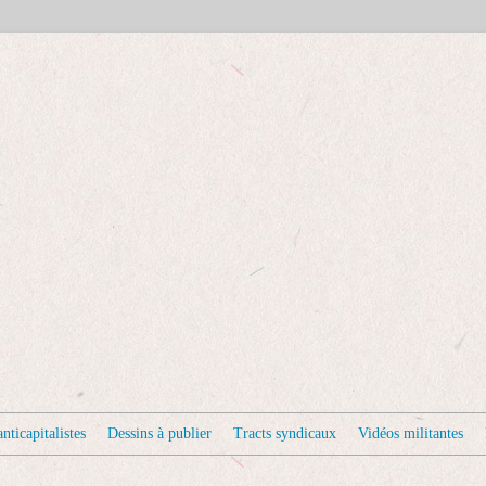
nticapitalistes
Dessins à publier
Tracts syndicaux
Vidéos militantes