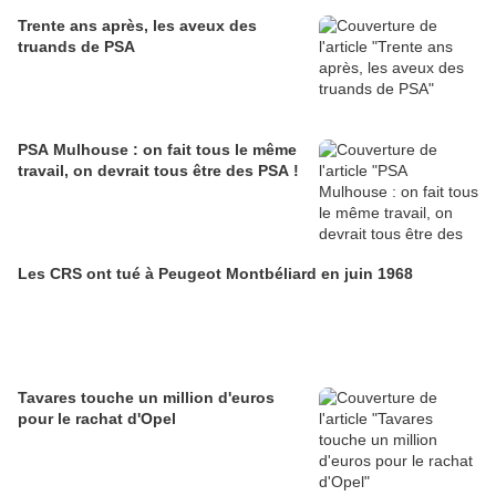
Trente ans après, les aveux des
truands de PSA
PSA Mulhouse : on fait tous le même
travail, on devrait tous être des PSA !
Les CRS ont tué à Peugeot Montbéliard en juin 1968
Tavares touche un million d'euros
pour le rachat d'Opel