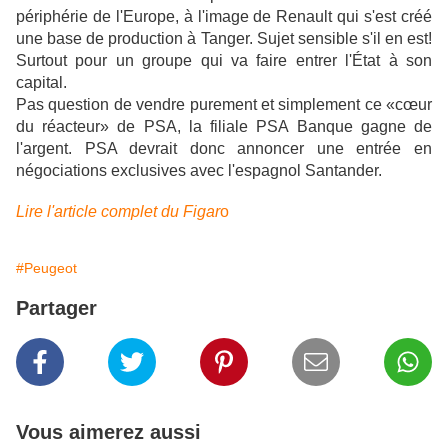
périphérie de l'Europe, à l'image de Renault qui s'est créé
une base de production à Tanger. Sujet sensible s'il en est!
Surtout pour un groupe qui va faire entrer l'État à son
capital.
Pas question de vendre purement et simplement ce «cœur
du réacteur» de PSA, la filiale PSA Banque gagne de
l'argent. PSA devrait donc annoncer une entrée en
négociations exclusives avec l'espagnol Santander.
Lire l'article complet du Figar
o
#Peugeot
Partager
Vous aimerez aussi