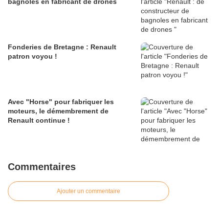
bagnoles en fabricant de drones
Fonderies de Bretagne : Renault
patron voyou !
Avec "Horse" pour fabriquer les
moteurs, le démembrement de
Renault continue !
Commentaires
Ajouter un commentaire