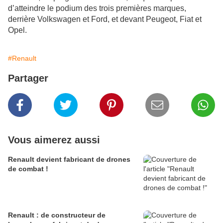
d’atteindre le podium des trois premières marques,
derrière Volkswagen et Ford, et devant Peugeot, Fiat et
Opel.
#Renault
Partager
Vous aimerez aussi
Renault devient fabricant de drones
de combat !
Renault : de constructeur de