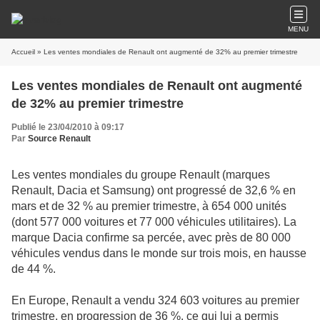
MENU
Accueil
» Les ventes mondiales de Renault ont augmenté de 32% au premier trimestre
Les ventes mondiales de Renault ont augmenté
de 32% au premier trimestre
Publié le 23/04/2010 à 09:17
Par
Source Renault
Les ventes mondiales du groupe Renault (marques
Renault, Dacia et Samsung) ont progressé de 32,6 % en
mars et de 32 % au premier trimestre, à 654 000 unités
(dont 577 000 voitures et 77 000 véhicules utilitaires). La
marque Dacia confirme sa percée, avec près de 80 000
véhicules vendus dans le monde sur trois mois, en hausse
de 44 %.
En Europe, Renault a vendu 324 603 voitures au premier
trimestre, en progression de 36 %, ce qui lui a permis